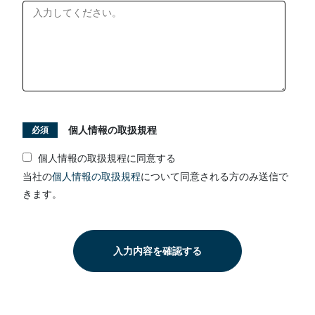
個人情報の取扱規程
必須
個人情報の取扱規程に同意する
当社の
個人情報の取扱規程
について同意される方のみ送信で
きます。
入力内容を確認する