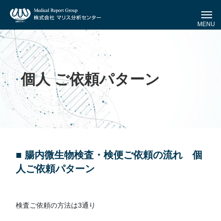
MENU
個人 ご依頼パターン
■ 腸内微生物検査・検便ご依頼の流れ 個
人ご依頼パターン
検査ご依頼の方法は3通り