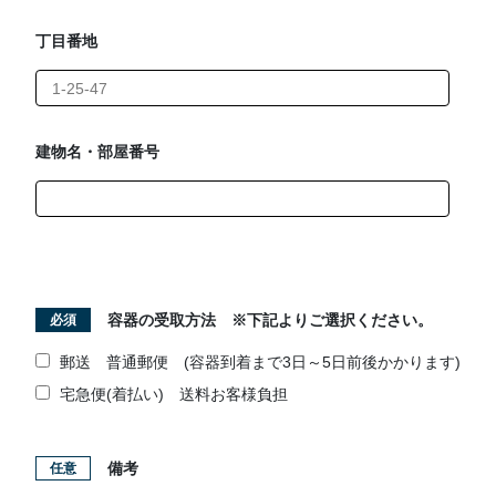
丁目番地
建物名・部屋番号
容器の受取方法 ※下記よりご選択ください。
必須
郵送 普通郵便 (容器到着まで3日～5日前後かかります)
宅急便(着払い) 送料お客様負担
備考
任意