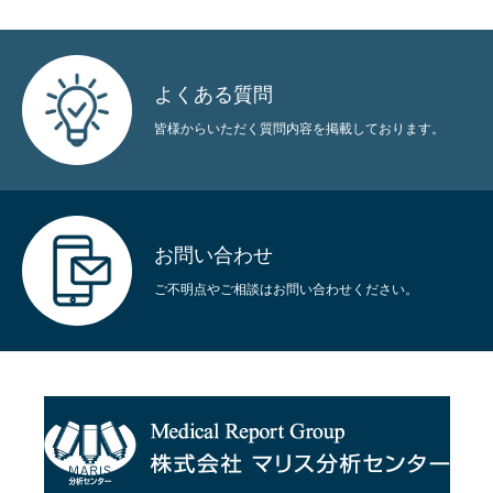
よくある質問
皆様からいただく質問内容を掲載しております。
お問い合わせ
ご不明点やご相談はお問い合わせください。