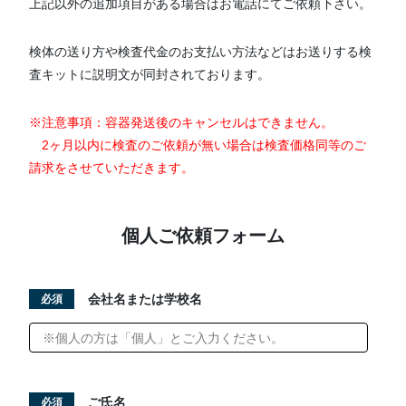
上記以外の追加項目がある場合はお電話にてご依頼下さい。
検体の送り方や検査代金のお支払い方法などはお送りする検
査キットに説明文が同封されております。
※注意事項：容器発送後のキャンセルはできません。
2ヶ月以内に検査のご依頼が無い場合は検査価格同等のご
請求をさせていただきます。
個人ご依頼フォーム
会社名または学校名
必須
ご氏名
必須