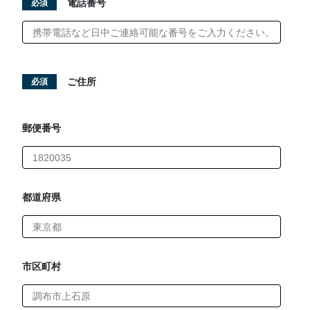
電話番号
必須
食品検査
メンタルヘルス
ご住所
必須
健康診断
郵便番号
お知らせ
よくあるご質問
都道府県
会社概要
お問い合わせ
市区町村